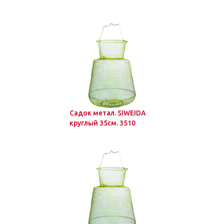
Садок метал. SIWEIDA
круглый 35см. 3510