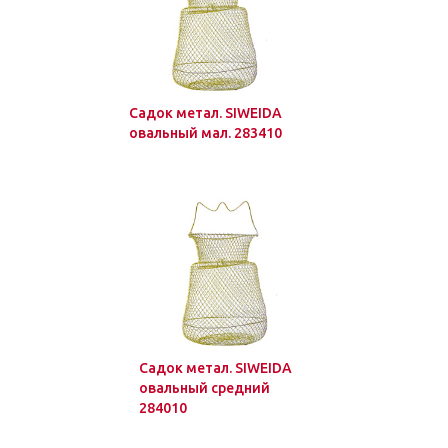
Садок метал. SIWEIDA
овальный мал. 283410
Садок метал. SIWEIDA
овальный средний
284010