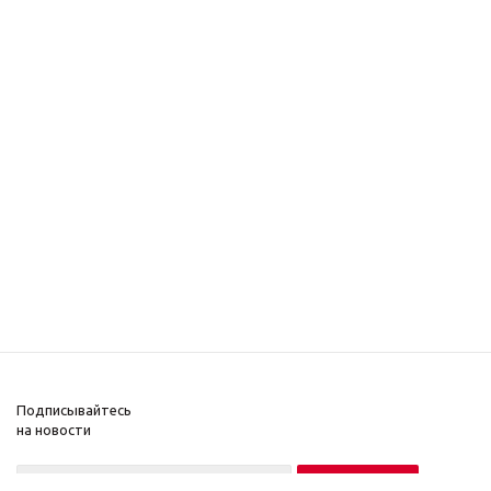
Подписывайтесь
на новости