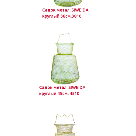
Садок метал. SIWEIDA
круглый 38см.3810
Садок метал. SIWEIDA
круглый 45см. 4510