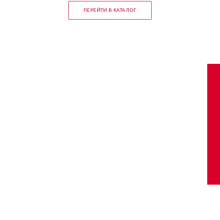
ПЕРЕЙТИ В КАТАЛОГ