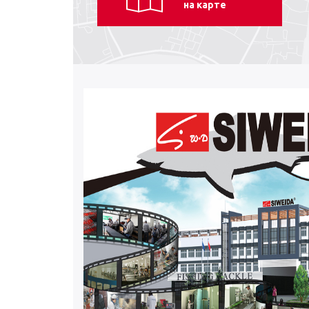
на карте