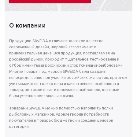
О компании
Продукцию SIWEIDA отличают высокое качество,
современный дизайн, широкий ассортимент и
привлекательная цена. Вся продукция, поставляемая на
российский рынок, проходит тщательное тестирование и
отбор именитыми российскими спортсменами-рыболовами.
Многие товары под маркой SIWEIDA были созданы
непосредственно при участии российских экспертов, при этом
учитывались не только цена и качественные особенности
товара, но также опыт и пожелания рыболовов, которые
были успешно воплощены в жизнь.
Товарами SIWEIDA можно полностью наполнить полки
рыболовных магазинов, удовлетворив потребности
покупателей в товарах бюджетной и средней ценовой
категории.