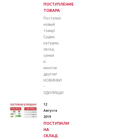
ПОСТУПЛЕНИЕ
ТОВАРА
Поступил
новый
товар!
Садки,
катушки,
леска,
сумки
и
многое
другое!
НОВИНКИ
-
УДИЛИЩА!
12
Августа
2019
ПОСТУПИЛИ
НА
СКЛАД