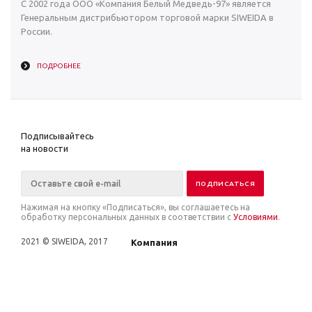
С 2002 года ООО «Компания Белый Медведь-97» является
Генеральным дистрибьютором торговой марки SIWEIDA в
России.
ПОДРОБНЕЕ
Подписывайтесь
на новости
Нажимая на кнопку «Подписаться», вы соглашаетесь на
обработку персональных данных в соответствии с
Условиями
.
2021 © SIWEIDA, 2017
Компания