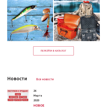
ПЕРЕЙТИ В КАТАЛОГ
Новости
Все новости
26
Марта
2020
НОВОЕ