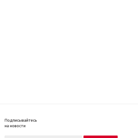
Подписывайтесь
на новости