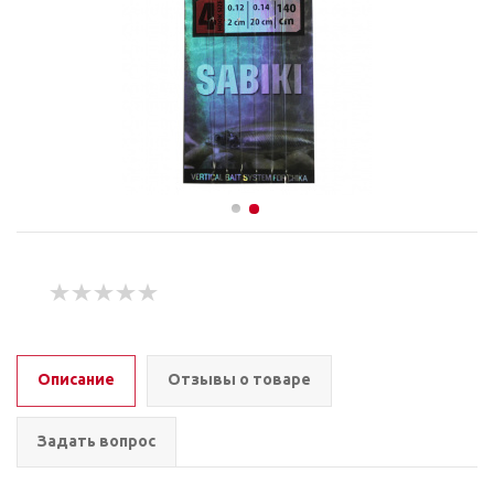
Описание
Отзывы о товаре
Задать вопрос