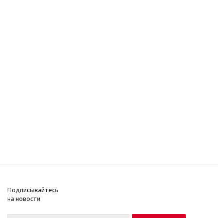
Подписывайтесь
на новости