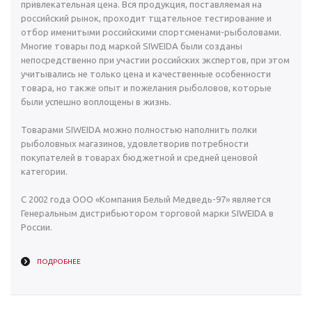
привлекательная цена. Вся продукция, поставляемая на
российский рынок, проходит тщательное тестирование и
отбор именитыми российскими спортсменами-рыболовами.
Многие товары под маркой SIWEIDA были созданы
непосредственно при участии российских экспертов, при этом
учитывались не только цена и качественные особенности
товара, но также опыт и пожелания рыболовов, которые
были успешно воплощены в жизнь.
Товарами SIWEIDA можно полностью наполнить полки
рыболовных магазинов, удовлетворив потребности
покупателей в товарах бюджетной и средней ценовой
категории.
С 2002 года ООО «Компания Белый Медведь-97» является
Генеральным дистрибьютором торговой марки SIWEIDA в
России.
ПОДРОБНЕЕ