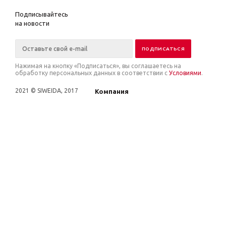
Подписывайтесь
на новости
Нажимая на кнопку «Подписаться», вы соглашаетесь на
обработку персональных данных в соответствии с
Условиями
.
2021 © SIWEIDA, 2017
Компания