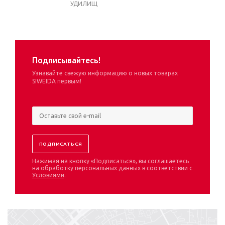
УДИЛИЩ
Подписывайтесь!
Узнавайте свежую информацию о новых товарах
SIWEIDA первым!
Нажимая на кнопку «Подписаться», вы соглашаетесь
на обработку персональных данных в соответствии с
Условиями
.