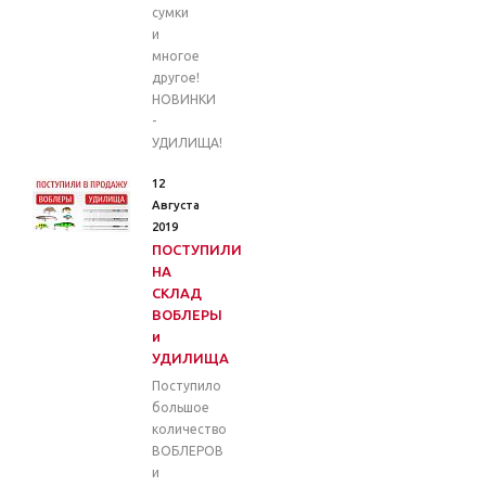
сумки
и
многое
другое!
НОВИНКИ
-
УДИЛИЩА!
12
Августа
2019
ПОСТУПИЛИ
НА
СКЛАД
ВОБЛЕРЫ
и
УДИЛИЩА
Поступило
большое
количество
ВОБЛЕРОВ
и