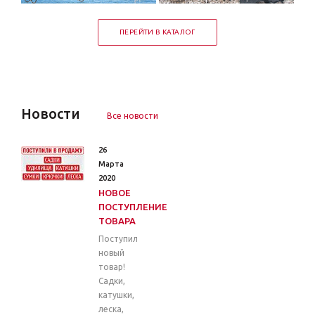
ПЕРЕЙТИ В КАТАЛОГ
Новости
Все новости
26
Марта
2020
НОВОЕ
ПОСТУПЛЕНИЕ
ТОВАРА
Поступил
новый
товар!
Садки,
катушки,
леска,