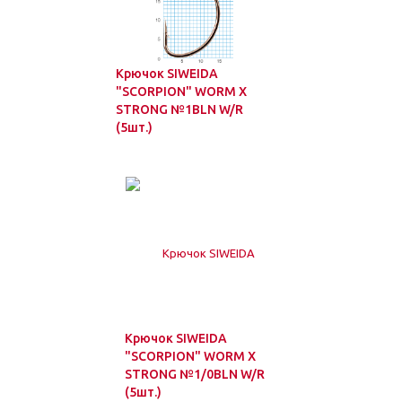
Крючок SIWEIDA
"SCORPION" WORM X
STRONG №1BLN W/R
(5шт.)
Крючок SIWEIDA
"SCORPION" WORM X
STRONG №1/0BLN W/R
(5шт.)