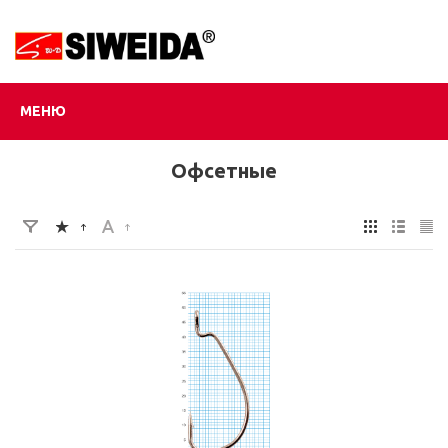
МЕНЮ
Офсетные