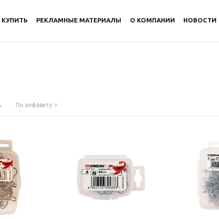
 КУПИТЬ
РЕКЛАМНЫЕ МАТЕРИАЛЫ
О КОМПАНИИ
НОВОСТИ
По алфавиту