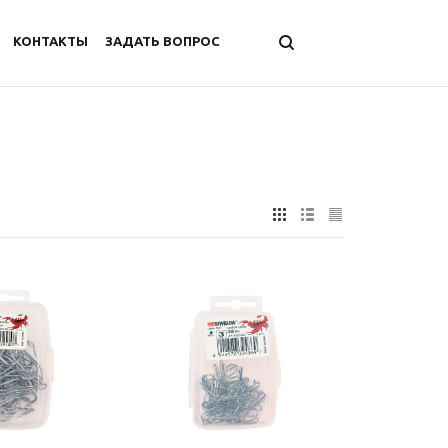
КОНТАКТЫ
ЗАДАТЬ ВОПРОС