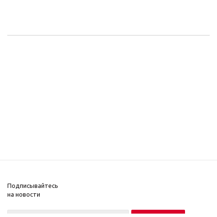
Подписывайтесь
на новости