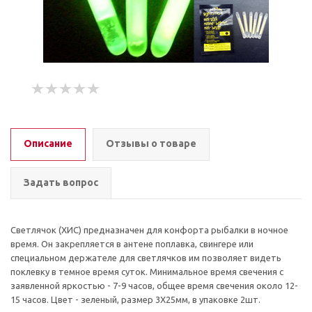
Описание
Отзывы о товаре
Задать вопрос
Светлячок (ХИС) предназначен для конфорта рыбалки в ночное
время. Он закрепляется в антене поплавка, свингере или
специальном держателе для светлячков им позволяет видеть
поклевку в темное время суток. Минимальное время свечения с
заявленной яркостью - 7-9 часов, общее время свечения около 12-
15 часов. Цвет - зеленый, размер 3Х25мм, в упаковке 2шт.