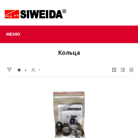
МЕНЮ
Кольца