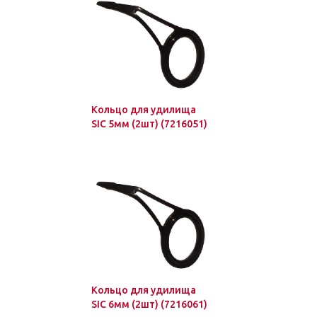
Кольцо для удилища
SIC 5мм (2шт) (7216051)
Кольцо для удилища
SIC 6мм (2шт) (7216061)