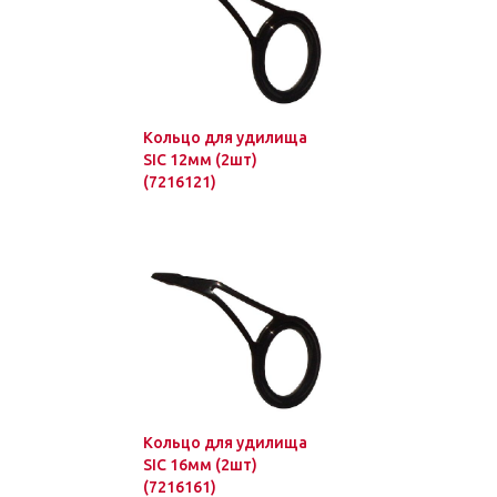
Кольцо для удилища
SIC 12мм (2шт)
(7216121)
Кольцо для удилища
SIC 16мм (2шт)
(7216161)