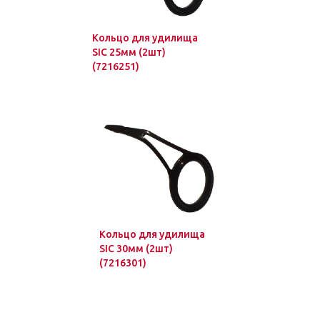
Кольцо для удилища
SIC 25мм (2шт)
(7216251)
Кольцо для удилища
SIC 30мм (2шт)
(7216301)