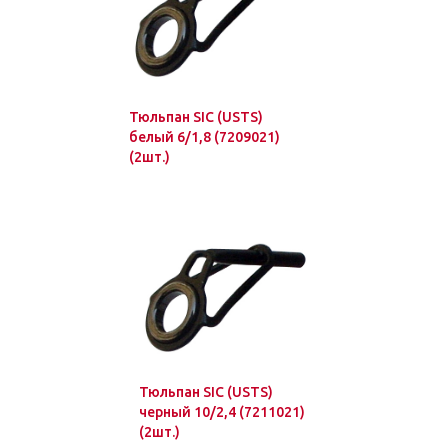
Тюльпан SIC (USTS)
белый 6/1,8 (7209021)
(2шт.)
Тюльпан SIC (USTS)
черный 10/2,4 (7211021)
(2шт.)